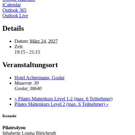
iCalendar
Outlook 365
Outlook Live
Details
Datum:
März 24, 2027
Zeit:
19:15 - 21:15
Veranstaltungsort
Hotel Achtermann, Goslar
Mauerstr. 39
Goslar
,
38640
«
Pilates Mattenkurs Level 1-2 (max. 6 Teilnehmer)
Pilates Mattenkurs Level 2 (max. 6 Teilnehmer)
»
Kontakt
Pilates4you
Inhaberin Louisa Bleichrodt