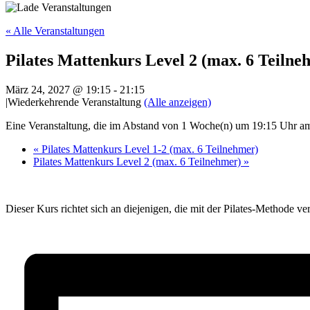
« Alle Veranstaltungen
Pilates Mattenkurs Level 2 (max. 6 Teilne
März 24, 2027 @ 19:15
-
21:15
|
Wiederkehrende Veranstaltung
(Alle anzeigen)
Eine Veranstaltung, die im Abstand von 1 Woche(n) um 19:15 Uhr am 
«
Pilates Mattenkurs Level 1-2 (max. 6 Teilnehmer)
Pilates Mattenkurs Level 2 (max. 6 Teilnehmer)
»
Dieser Kurs richtet sich an diejenigen, die mit der Pilates-Methode ve