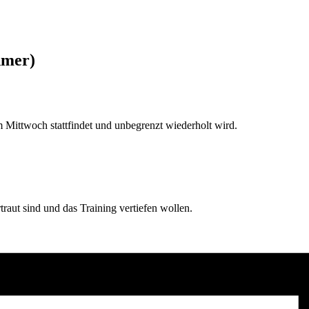
hmer)
Mittwoch stattfindet und unbegrenzt wiederholt wird.
rtraut sind und das Training vertiefen wollen.