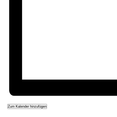
Zum Kalender hinzufügen