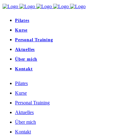
Pilates
Kurse
Personal Training
Aktuelles
Über mich
Kontakt
Pilates
Kurse
Personal Training
Aktuelles
Über mich
Kontakt