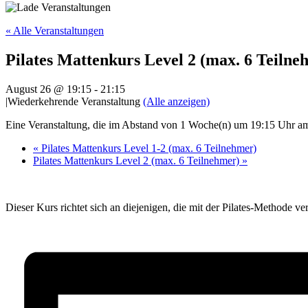
« Alle Veranstaltungen
Pilates Mattenkurs Level 2 (max. 6 Teilne
August 26 @ 19:15
-
21:15
|
Wiederkehrende Veranstaltung
(Alle anzeigen)
Eine Veranstaltung, die im Abstand von 1 Woche(n) um 19:15 Uhr am 
«
Pilates Mattenkurs Level 1-2 (max. 6 Teilnehmer)
Pilates Mattenkurs Level 2 (max. 6 Teilnehmer)
»
Dieser Kurs richtet sich an diejenigen, die mit der Pilates-Methode ve