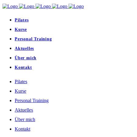
Pilates
Kurse
Personal Training
Aktuelles
Über mich
Kontakt
Pilates
Kurse
Personal Training
Aktuelles
Über mich
Kontakt