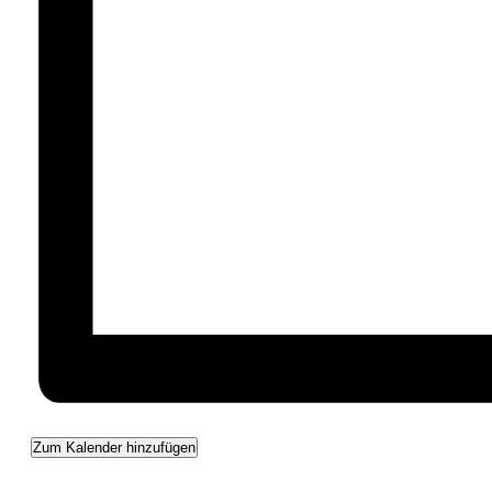
Zum Kalender hinzufügen