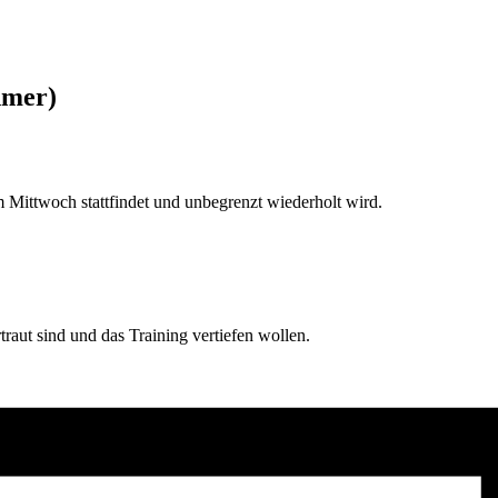
hmer)
Mittwoch stattfindet und unbegrenzt wiederholt wird.
rtraut sind und das Training vertiefen wollen.