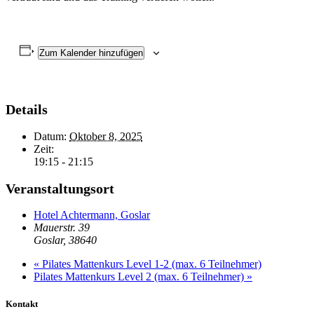
Zum Kalender hinzufügen
Details
Datum:
Oktober 8, 2025
Zeit:
19:15 - 21:15
Veranstaltungsort
Hotel Achtermann, Goslar
Mauerstr. 39
Goslar
,
38640
«
Pilates Mattenkurs Level 1-2 (max. 6 Teilnehmer)
Pilates Mattenkurs Level 2 (max. 6 Teilnehmer)
»
Kontakt