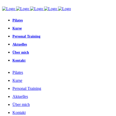
Pilates
Kurse
Personal Training
Aktuelles
Über mich
Kontakt
Pilates
Kurse
Personal Training
Aktuelles
Über mich
Kontakt