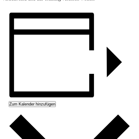
Zum Kalender hinzufügen