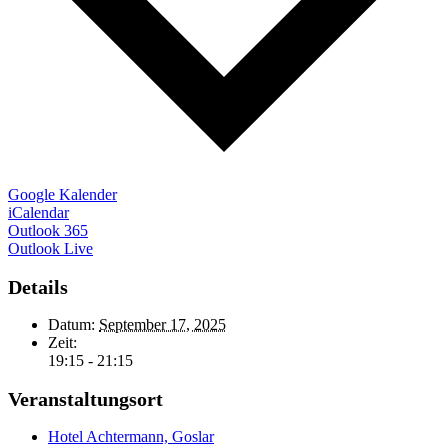
Google Kalender
iCalendar
Outlook 365
Outlook Live
Details
Datum:
September 17, 2025
Zeit:
19:15 - 21:15
Veranstaltungsort
Hotel Achtermann, Goslar