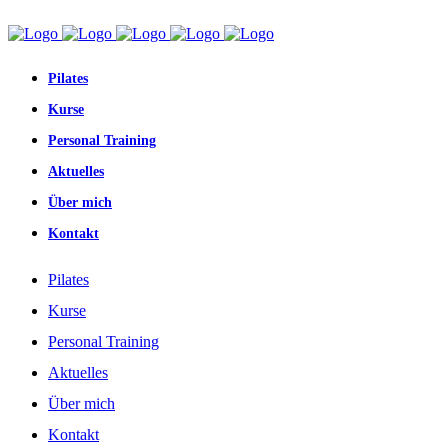
Pilates
Kurse
Personal Training
Aktuelles
Über mich
Kontakt
Pilates
Kurse
Personal Training
Aktuelles
Über mich
Kontakt