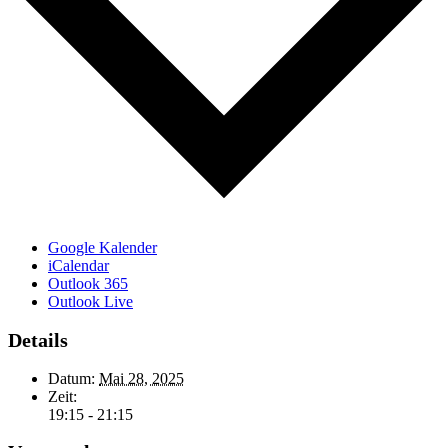
Google Kalender
iCalendar
Outlook 365
Outlook Live
Details
Datum:
Mai 28, 2025
Zeit:
19:15 - 21:15