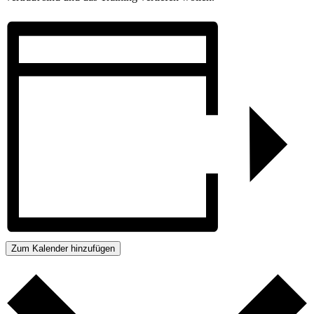
Zum Kalender hinzufügen