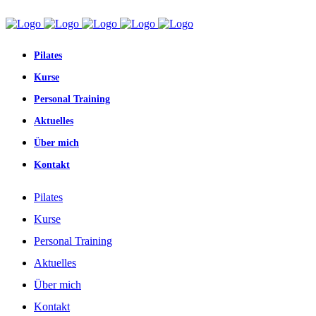
Pilates
Kurse
Personal Training
Aktuelles
Über mich
Kontakt
Pilates
Kurse
Personal Training
Aktuelles
Über mich
Kontakt