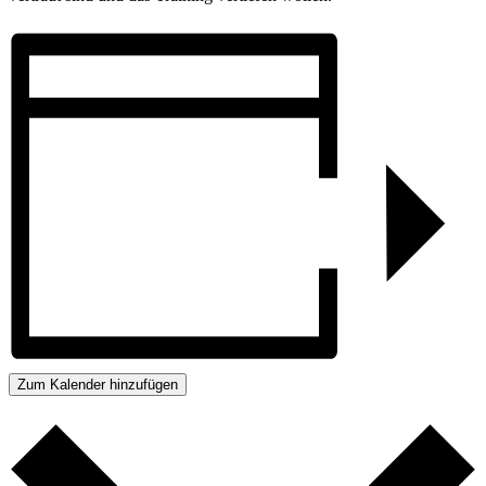
Zum Kalender hinzufügen