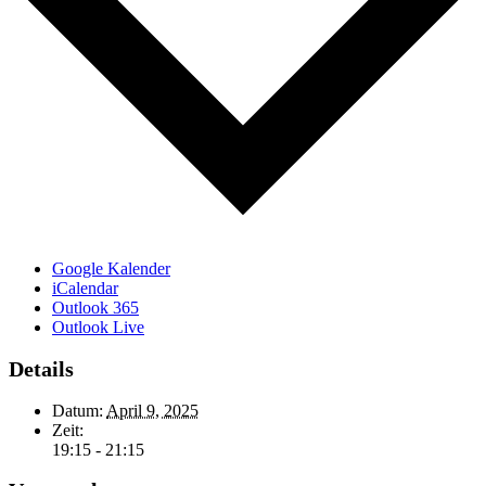
Google Kalender
iCalendar
Outlook 365
Outlook Live
Details
Datum:
April 9, 2025
Zeit:
19:15 - 21:15