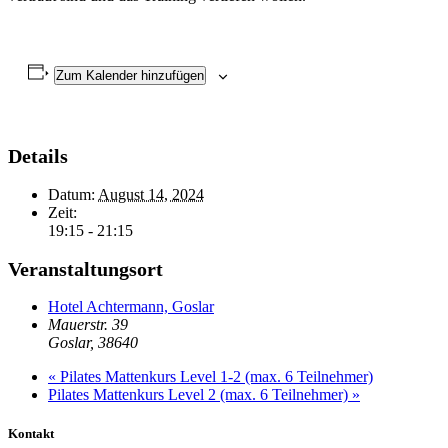
Zum Kalender hinzufügen
Details
Datum:
August 14, 2024
Zeit:
19:15 - 21:15
Veranstaltungsort
Hotel Achtermann, Goslar
Mauerstr. 39
Goslar
,
38640
«
Pilates Mattenkurs Level 1-2 (max. 6 Teilnehmer)
Pilates Mattenkurs Level 2 (max. 6 Teilnehmer)
»
Kontakt