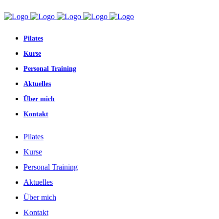
Pilates
Kurse
Personal Training
Aktuelles
Über mich
Kontakt
Pilates
Kurse
Personal Training
Aktuelles
Über mich
Kontakt