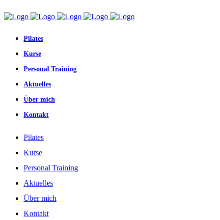
Pilates
Kurse
Personal Training
Aktuelles
Über mich
Kontakt
Pilates
Kurse
Personal Training
Aktuelles
Über mich
Kontakt