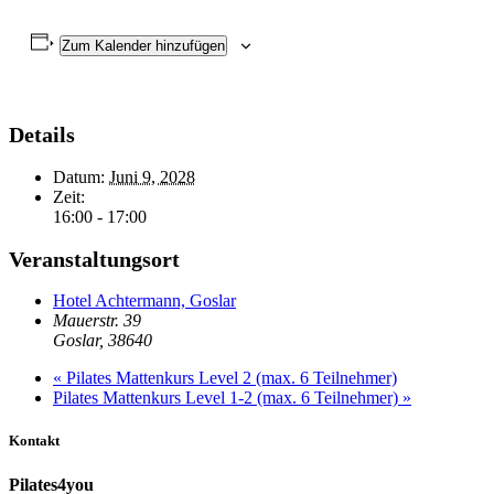
Zum Kalender hinzufügen
Details
Datum:
Juni 9, 2028
Zeit:
16:00 - 17:00
Veranstaltungsort
Hotel Achtermann, Goslar
Mauerstr. 39
Goslar
,
38640
«
Pilates Mattenkurs Level 2 (max. 6 Teilnehmer)
Pilates Mattenkurs Level 1-2 (max. 6 Teilnehmer)
»
Kontakt
Pilates4you