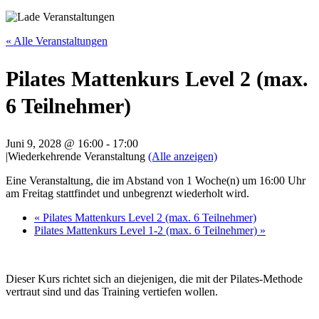
« Alle Veranstaltungen
Pilates Mattenkurs Level 2 (max.
6 Teilnehmer)
Juni 9, 2028 @ 16:00
-
17:00
|
Wiederkehrende Veranstaltung
(Alle anzeigen)
Eine Veranstaltung, die im Abstand von 1 Woche(n) um 16:00 Uhr
am Freitag stattfindet und unbegrenzt wiederholt wird.
«
Pilates Mattenkurs Level 2 (max. 6 Teilnehmer)
Pilates Mattenkurs Level 1-2 (max. 6 Teilnehmer)
»
Dieser Kurs richtet sich an diejenigen, die mit der Pilates-Methode
vertraut sind und das Training vertiefen wollen.