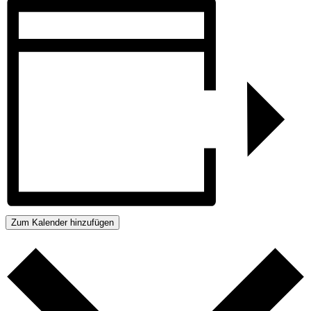
Zum Kalender hinzufügen