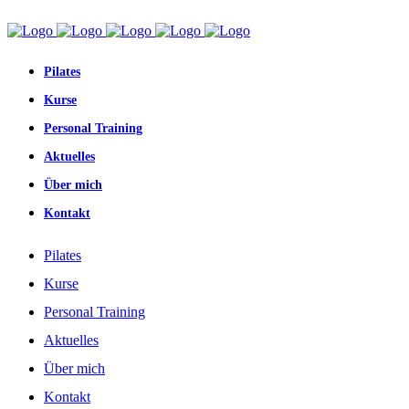
Pilates
Kurse
Personal Training
Aktuelles
Über mich
Kontakt
Pilates
Kurse
Personal Training
Aktuelles
Über mich
Kontakt