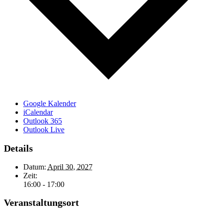
Google Kalender
iCalendar
Outlook 365
Outlook Live
Details
Datum:
April 30, 2027
Zeit:
16:00 - 17:00
Veranstaltungsort