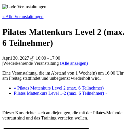
« Alle Veranstaltungen
Pilates Mattenkurs Level 2 (max.
6 Teilnehmer)
April 30, 2027 @ 16:00
-
17:00
|
Wiederkehrende Veranstaltung
(Alle anzeigen)
Eine Veranstaltung, die im Abstand von 1 Woche(n) um 16:00 Uhr
am Freitag stattfindet und unbegrenzt wiederholt wird.
«
Pilates Mattenkurs Level 2 (max. 6 Teilnehmer)
Pilates Mattenkurs Level 1-2 (max. 6 Teilnehmer)
»
Dieser Kurs richtet sich an diejenigen, die mit der Pilates-Methode
vertraut sind und das Training vertiefen wollen.