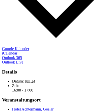
Google Kalender
iCalendar
Outlook 365
Outlook Live
Details
Datum:
Juli 24
Zeit:
16:00 - 17:00
Veranstaltungsort
Hotel Achtermann, Goslar