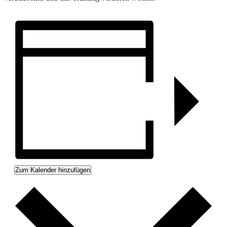
Zum Kalender hinzufügen