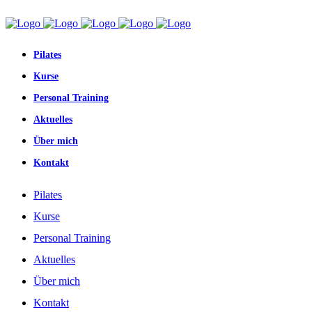
Pilates
Kurse
Personal Training
Aktuelles
Über mich
Kontakt
Pilates
Kurse
Personal Training
Aktuelles
Über mich
Kontakt