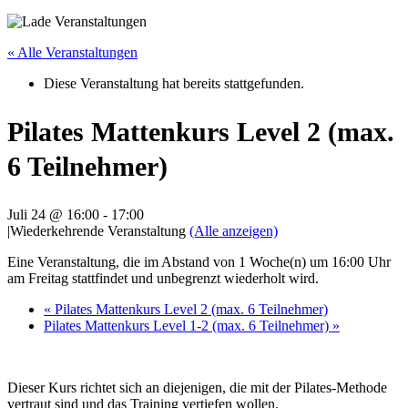
« Alle Veranstaltungen
Diese Veranstaltung hat bereits stattgefunden.
Pilates Mattenkurs Level 2 (max.
6 Teilnehmer)
Juli 24 @ 16:00
-
17:00
|
Wiederkehrende Veranstaltung
(Alle anzeigen)
Eine Veranstaltung, die im Abstand von 1 Woche(n) um 16:00 Uhr
am Freitag stattfindet und unbegrenzt wiederholt wird.
«
Pilates Mattenkurs Level 2 (max. 6 Teilnehmer)
Pilates Mattenkurs Level 1-2 (max. 6 Teilnehmer)
»
Dieser Kurs richtet sich an diejenigen, die mit der Pilates-Methode
vertraut sind und das Training vertiefen wollen.