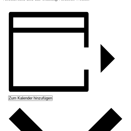
Zum Kalender hinzufügen