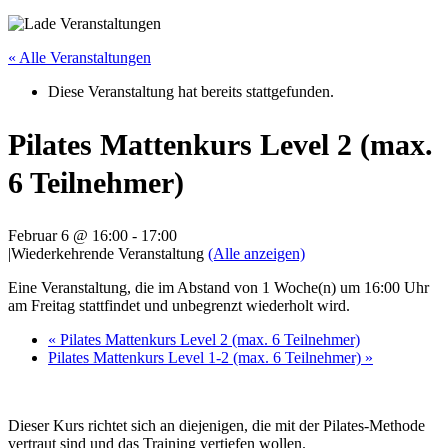
« Alle Veranstaltungen
Diese Veranstaltung hat bereits stattgefunden.
Pilates Mattenkurs Level 2 (max.
6 Teilnehmer)
Februar 6 @ 16:00
-
17:00
|
Wiederkehrende Veranstaltung
(Alle anzeigen)
Eine Veranstaltung, die im Abstand von 1 Woche(n) um 16:00 Uhr
am Freitag stattfindet und unbegrenzt wiederholt wird.
«
Pilates Mattenkurs Level 2 (max. 6 Teilnehmer)
Pilates Mattenkurs Level 1-2 (max. 6 Teilnehmer)
»
Dieser Kurs richtet sich an diejenigen, die mit der Pilates-Methode
vertraut sind und das Training vertiefen wollen.