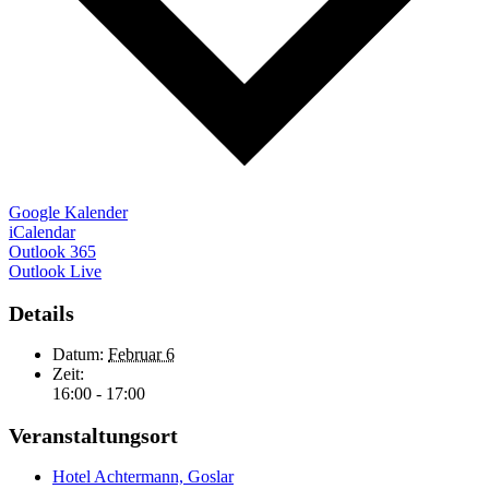
Google Kalender
iCalendar
Outlook 365
Outlook Live
Details
Datum:
Februar 6
Zeit:
16:00 - 17:00
Veranstaltungsort
Hotel Achtermann, Goslar