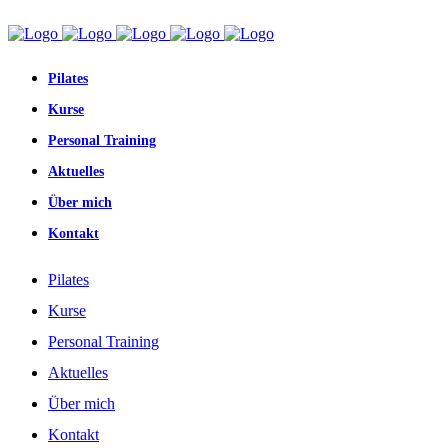
Pilates
Kurse
Personal Training
Aktuelles
Über mich
Kontakt
Pilates
Kurse
Personal Training
Aktuelles
Über mich
Kontakt