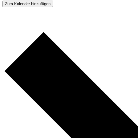
Zum Kalender hinzufügen