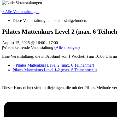
« Alle Veranstaltungen
Diese Veranstaltung hat bereits stattgefunden.
Pilates Mattenkurs Level 2 (max. 6 Teilne
August 15, 2025 @ 16:00
-
17:00
|
Wiederkehrende Veranstaltung
(Alle anzeigen)
Eine Veranstaltung, die im Abstand von 1 Woche(n) um 16:00 Uhr am F
«
Pilates Mattenkurs Level 2 (max. 6 Teilnehmer)
Pilates Mattenkurs Level 1-2 (max. 6 Teilnehmer)
»
Dieser Kurs richtet sich an diejenigen, die mit der Pilates-Methode ve