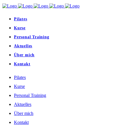
Pilates
Kurse
Personal Training
Aktuelles
Über mich
Kontakt
Pilates
Kurse
Personal Training
Aktuelles
Über mich
Kontakt