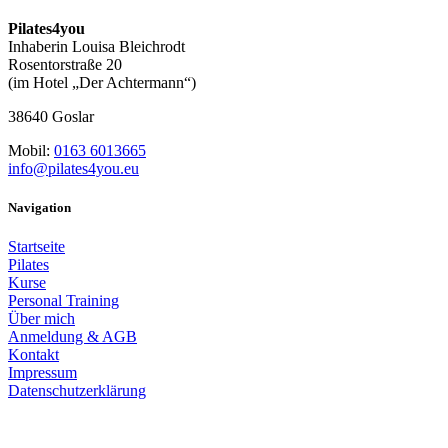
Pilates4you
Inhaberin Louisa Bleichrodt
Rosentorstraße 20
(im Hotel „Der Achtermann“)
38640 Goslar
Mobil:
0163 6013665
info@pilates4you.eu
Navigation
Startseite
Pilates
Kurse
Personal Training
Über mich
Anmeldung & AGB
Kontakt
Impressum
Datenschutzerklärung