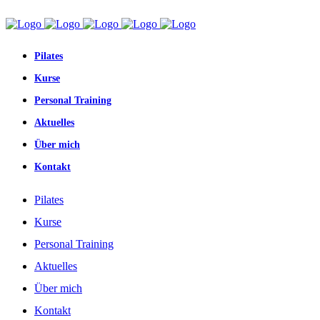
Pilates
Kurse
Personal Training
Aktuelles
Über mich
Kontakt
Pilates
Kurse
Personal Training
Aktuelles
Über mich
Kontakt