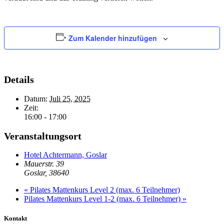
Zum Kalender hinzufügen
Details
Datum:
Juli 25, 2025
Zeit:
16:00 - 17:00
Veranstaltungsort
Hotel Achtermann, Goslar
Mauerstr. 39
Goslar
,
38640
«
Pilates Mattenkurs Level 2 (max. 6 Teilnehmer)
Pilates Mattenkurs Level 1-2 (max. 6 Teilnehmer)
»
Kontakt