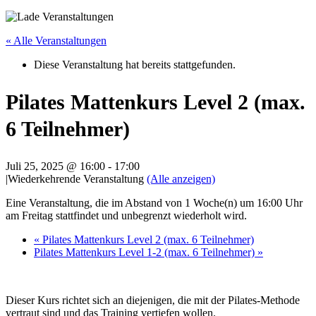
« Alle Veranstaltungen
Diese Veranstaltung hat bereits stattgefunden.
Pilates Mattenkurs Level 2 (max.
6 Teilnehmer)
Juli 25, 2025 @ 16:00
-
17:00
|
Wiederkehrende Veranstaltung
(Alle anzeigen)
Eine Veranstaltung, die im Abstand von 1 Woche(n) um 16:00 Uhr
am Freitag stattfindet und unbegrenzt wiederholt wird.
«
Pilates Mattenkurs Level 2 (max. 6 Teilnehmer)
Pilates Mattenkurs Level 1-2 (max. 6 Teilnehmer)
»
Dieser Kurs richtet sich an diejenigen, die mit der Pilates-Methode
vertraut sind und das Training vertiefen wollen.