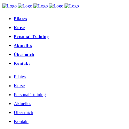
Pilates
Kurse
Personal Training
Aktuelles
Über mich
Kontakt
Pilates
Kurse
Personal Training
Aktuelles
Über mich
Kontakt