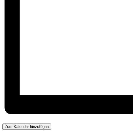
Zum Kalender hinzufügen