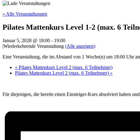
« Alle Veranstaltungen
Pilates Mattenkurs Level 1-2 (max. 6 Teil
Januar 5, 2028 @ 18:00
-
19:00
|
Wiederkehrende Veranstaltung
(Alle anzeigen)
Eine Veranstaltung, die im Abstand von 1 Woche(n) um 18:00 Uhr am 
«
Pilates Mattenkurs Level 2 (max. 6 Teilnehmer)
Pilates Mattenkurs Level 2 (max. 6 Teilnehmer)
»
Für diejenigen, die bereits einen Einsteiger-Kurs absolviert haben un