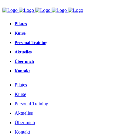
Pilates
Kurse
Personal Training
Aktuelles
Über mich
Kontakt
Pilates
Kurse
Personal Training
Aktuelles
Über mich
Kontakt