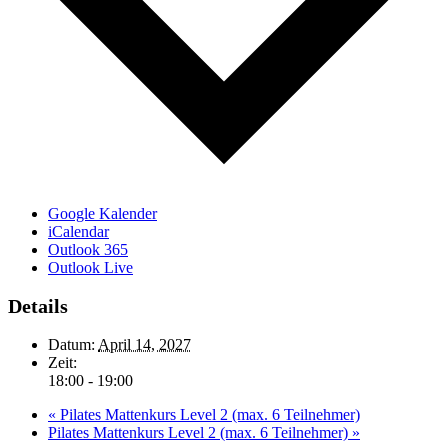
Google Kalender
iCalendar
Outlook 365
Outlook Live
Details
Datum:
April 14, 2027
Zeit:
18:00 - 19:00
«
Pilates Mattenkurs Level 2 (max. 6 Teilnehmer)
Pilates Mattenkurs Level 2 (max. 6 Teilnehmer)
»