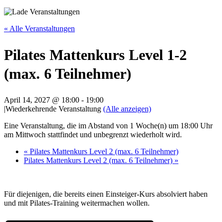
« Alle Veranstaltungen
Pilates Mattenkurs Level 1-2
(max. 6 Teilnehmer)
April 14, 2027 @ 18:00
-
19:00
|
Wiederkehrende Veranstaltung
(Alle anzeigen)
Eine Veranstaltung, die im Abstand von 1 Woche(n) um 18:00 Uhr
am Mittwoch stattfindet und unbegrenzt wiederholt wird.
«
Pilates Mattenkurs Level 2 (max. 6 Teilnehmer)
Pilates Mattenkurs Level 2 (max. 6 Teilnehmer)
»
Für diejenigen, die bereits einen Einsteiger-Kurs absolviert haben
und mit Pilates-Training weitermachen wollen.