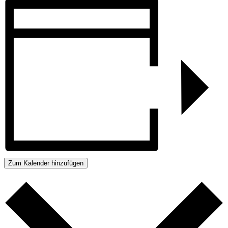
Zum Kalender hinzufügen