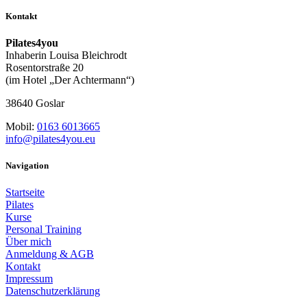
Kontakt
Pilates4you
Inhaberin Louisa Bleichrodt
Rosentorstraße 20
(im Hotel „Der Achtermann“)
38640 Goslar
Mobil:
0163 6013665
info@pilates4you.eu
Navigation
Startseite
Pilates
Kurse
Personal Training
Über mich
Anmeldung & AGB
Kontakt
Impressum
Datenschutzerklärung