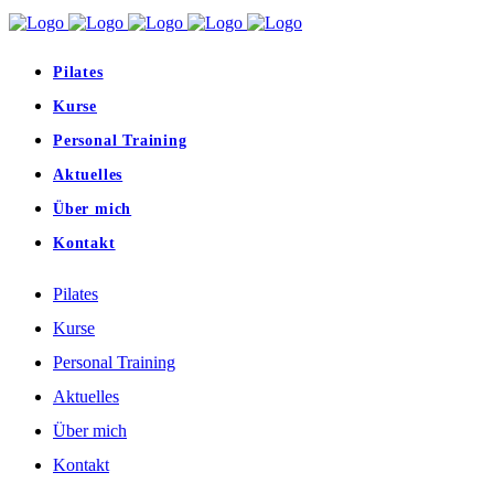
Pilates
Kurse
Personal Training
Aktuelles
Über mich
Kontakt
Pilates
Kurse
Personal Training
Aktuelles
Über mich
Kontakt