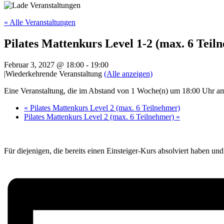
« Alle Veranstaltungen
Pilates Mattenkurs Level 1-2 (max. 6 Teil
Februar 3, 2027 @ 18:00
-
19:00
|
Wiederkehrende Veranstaltung
(Alle anzeigen)
Eine Veranstaltung, die im Abstand von 1 Woche(n) um 18:00 Uhr am 
«
Pilates Mattenkurs Level 2 (max. 6 Teilnehmer)
Pilates Mattenkurs Level 2 (max. 6 Teilnehmer)
»
Für diejenigen, die bereits einen Einsteiger-Kurs absolviert haben un