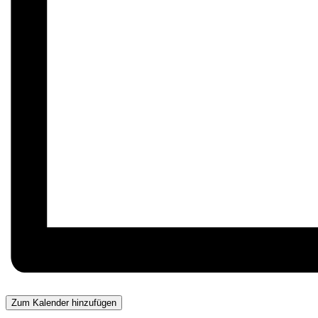
Zum Kalender hinzufügen