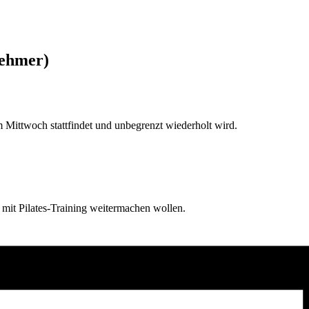
nehmer)
Mittwoch stattfindet und unbegrenzt wiederholt wird.
d mit Pilates-Training weitermachen wollen.