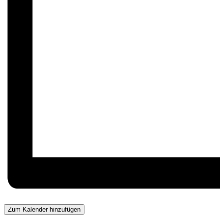
Zum Kalender hinzufügen