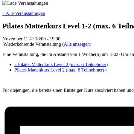
« Alle Veranstaltungen
Pilates Mattenkurs Level 1-2 (max. 6 Teil
November 11 @ 18:00
-
19:00
|
Wiederkehrende Veranstaltung
(Alle anzeigen)
Eine Veranstaltung, die im Abstand von 1 Woche(n) um 18:00 Uhr am 
«
Pilates Mattenkurs Level 2 (max. 6 Teilnehmer)
Pilates Mattenkurs Level 2 (max. 6 Teilnehmer)
»
Für diejenigen, die bereits einen Einsteiger-Kurs absolviert haben un