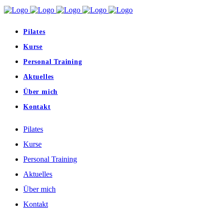
Pilates
Kurse
Personal Training
Aktuelles
Über mich
Kontakt
Pilates
Kurse
Personal Training
Aktuelles
Über mich
Kontakt