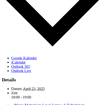
Google Kalender
iCalendar
Outlook 365
Outlook Live
Details
Datum:
April 23, 2025
Zeit:
18:00 - 19:00