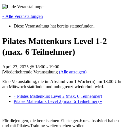
« Alle Veranstaltungen
Diese Veranstaltung hat bereits stattgefunden.
Pilates Mattenkurs Level 1-2
(max. 6 Teilnehmer)
April 23, 2025 @ 18:00
-
19:00
|
Wiederkehrende Veranstaltung
(Alle anzeigen)
Eine Veranstaltung, die im Abstand von 1 Woche(n) um 18:00 Uhr
am Mittwoch stattfindet und unbegrenzt wiederholt wird.
«
Pilates Mattenkurs Level 2 (max. 6 Teilnehmer)
Pilates Mattenkurs Level 2 (max. 6 Teilnehmer)
»
Für diejenigen, die bereits einen Einsteiger-Kurs absolviert haben
und mit Pilates-Training weitermachen wollen.