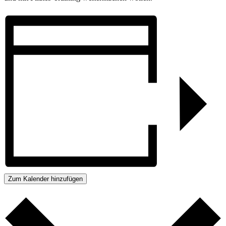
Zum Kalender hinzufügen