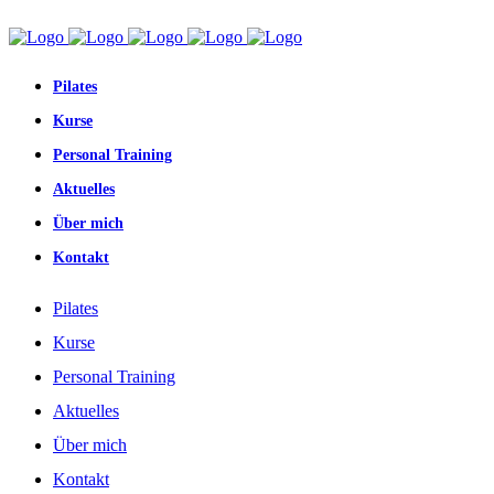
Pilates
Kurse
Personal Training
Aktuelles
Über mich
Kontakt
Pilates
Kurse
Personal Training
Aktuelles
Über mich
Kontakt