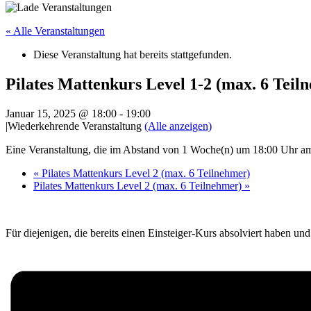
« Alle Veranstaltungen
Diese Veranstaltung hat bereits stattgefunden.
Pilates Mattenkurs Level 1-2 (max. 6 Teil
Januar 15, 2025 @ 18:00
-
19:00
|
Wiederkehrende Veranstaltung
(Alle anzeigen)
Eine Veranstaltung, die im Abstand von 1 Woche(n) um 18:00 Uhr am 
«
Pilates Mattenkurs Level 2 (max. 6 Teilnehmer)
Pilates Mattenkurs Level 2 (max. 6 Teilnehmer)
»
Für diejenigen, die bereits einen Einsteiger-Kurs absolviert haben un