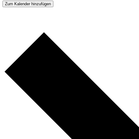
Zum Kalender hinzufügen