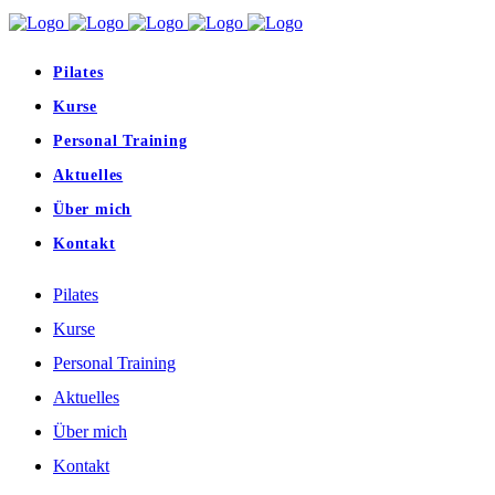
Pilates
Kurse
Personal Training
Aktuelles
Über mich
Kontakt
Pilates
Kurse
Personal Training
Aktuelles
Über mich
Kontakt