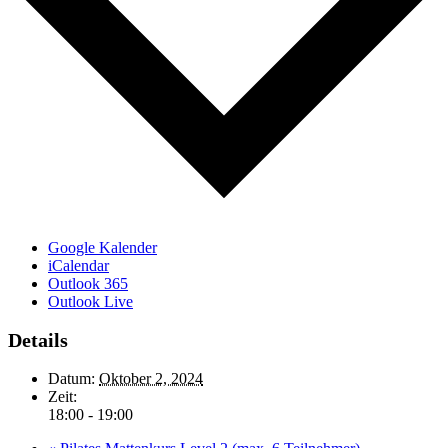
Google Kalender
iCalendar
Outlook 365
Outlook Live
Details
Datum:
Oktober 2, 2024
Zeit:
18:00 - 19:00