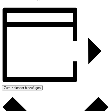
Zum Kalender hinzufügen