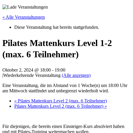
« Alle Veranstaltungen
Diese Veranstaltung hat bereits stattgefunden.
Pilates Mattenkurs Level 1-2
(max. 6 Teilnehmer)
Oktober 2, 2024 @ 18:00
-
19:00
|
Wiederkehrende Veranstaltung
(Alle anzeigen)
Eine Veranstaltung, die im Abstand von 1 Woche(n) um 18:00 Uhr
am Mittwoch stattfindet und unbegrenzt wiederholt wird.
«
Pilates Mattenkurs Level 2 (max. 6 Teilnehmer)
Pilates Mattenkurs Level 2 (max. 6 Teilnehmer)
»
Für diejenigen, die bereits einen Einsteiger-Kurs absolviert haben
und mit Pilates-Training weitermachen wollen.