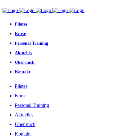
Pilates
Kurse
Personal Training
Aktuelles
Über mich
Kontakt
Pilates
Kurse
Personal Training
Aktuelles
Über mich
Kontakt